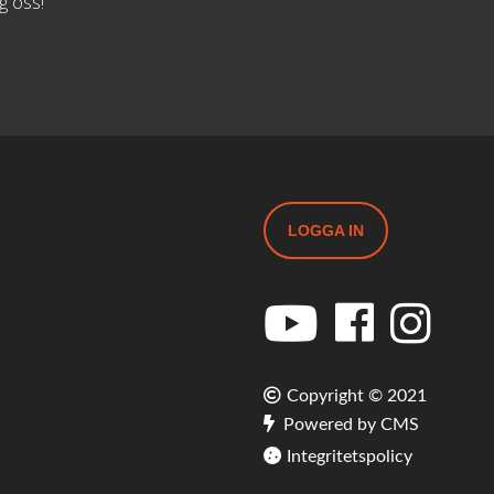
g oss!
LOGGA IN
Copyright © 2021
Powered by CMS
Integritetspolicy