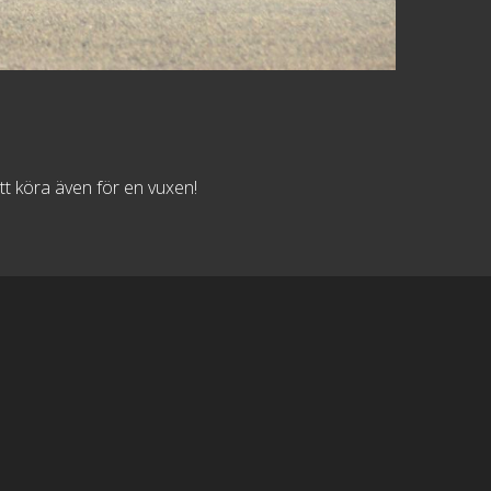
att köra även för en vuxen!